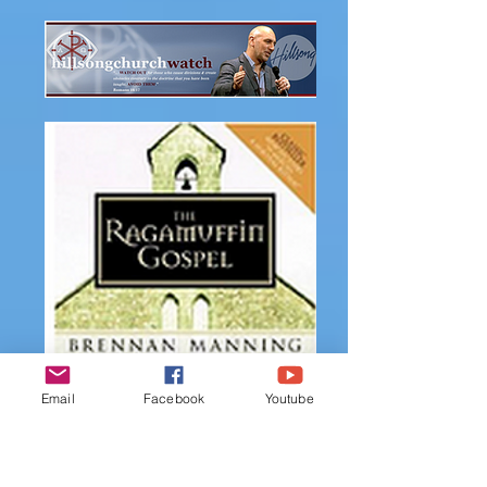
Email
Facebook
Youtube